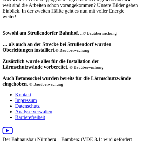
weit sind die Arbeiten schon vorangekommen? Unsere Bilder geben
Einblick. In der zweiten Hälfte geht es nun mit voller Energie
weiter!
Sowohl am Strullendorfer Bahnhof…
© Bauüberwachung
… als auch an der Strecke bei Strullendorf wurden
Oberleitungen installiert.
© Bauüberwachung
Zusätzlich wurde alles für die Installation der
Lärmschutzwände vorbereitet.
© Bauüberwachung
Auch Betonsockel wurden bereits für die Lärmschutzwände
eingehoben.
© Bauüberwachung
Kontakt
Impressum
Datenschutz
Analyse verwalten
Barrierefreiheit
Der Bahnausbau Nürnberg – Bamberg (VDE 8.1) wird gefördert