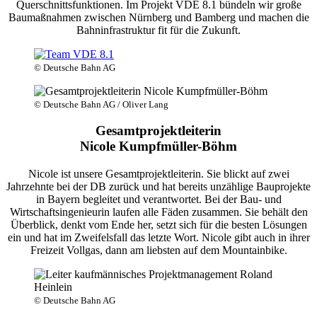
Querschnittsfunktionen. Im Projekt VDE 8.1 bündeln wir große
Baumaßnahmen zwischen Nürnberg und Bamberg und machen die
Bahninfrastruktur fit für die Zukunft.
© Deutsche Bahn AG
© Deutsche Bahn AG / Oliver Lang
Gesamtprojektleiterin
Nicole Kumpfmüller-Böhm
Nicole ist unsere Gesamtprojektleiterin. Sie blickt auf zwei
Jahrzehnte bei der DB zurück und hat bereits unzählige Bauprojekte
in Bayern begleitet und verantwortet. Bei der Bau- und
Wirtschaftsingenieurin laufen alle Fäden zusammen. Sie behält den
Überblick, denkt vom Ende her, setzt sich für die besten Lösungen
ein und hat im Zweifelsfall das letzte Wort. Nicole gibt auch in ihrer
Freizeit Vollgas, dann am liebsten auf dem Mountainbike.
© Deutsche Bahn AG