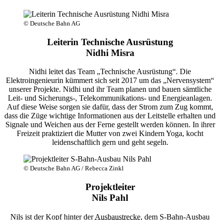
© Deutsche Bahn AG
Leiterin Technische Ausrüstung
Nidhi Misra
Nidhi leitet das Team „Technische Ausrüstung“. Die
Elektroingenieurin kümmert sich seit 2017 um das „Nervensystem“
unserer Projekte. Nidhi und ihr Team planen und bauen sämtliche
Leit- und Sicherungs-, Telekommunikations- und Energieanlagen.
Auf diese Weise sorgen sie dafür, dass der Strom zum Zug kommt,
dass die Züge wichtige Informationen aus der Leitstelle erhalten und
Signale und Weichen aus der Ferne gestellt werden können. In ihrer
Freizeit praktiziert die Mutter von zwei Kindern Yoga, kocht
leidenschaftlich gern und geht segeln.
© Deutsche Bahn AG / Rebecca Zinkl
Projektleiter
Nils Pahl
Nils ist der Kopf hinter der
Ausbaustrecke
, dem S-Bahn-Ausbau