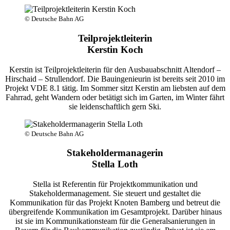
© Deutsche Bahn AG
Teilprojektleiterin
Kerstin Koch
Kerstin ist Teilprojektleiterin für den Ausbauabschnitt Altendorf –
Hirschaid – Strullendorf. Die Bauingenieurin ist bereits seit 2010 im
Projekt VDE 8.1 tätig. Im Sommer sitzt Kerstin am liebsten auf dem
Fahrrad, geht Wandern oder betätigt sich im Garten, im Winter fährt
sie leidenschaftlich gern Ski.
© Deutsche Bahn AG
Stakeholdermanagerin
Stella Loth
Stella ist Referentin für Projektkommunikation und
Stakeholdermanagement. Sie steuert und gestaltet die
Kommunikation für das Projekt Knoten Bamberg und betreut die
übergreifende Kommunikation im Gesamtprojekt. Darüber hinaus
ist sie im Kommunikationsteam für die Generalsanierungen in