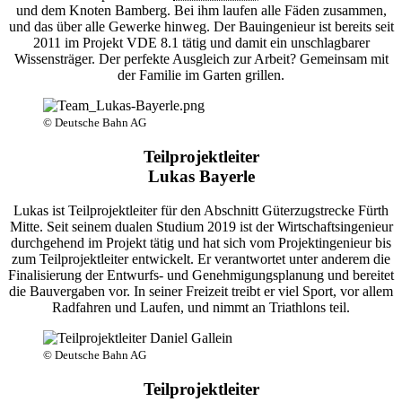
und dem Knoten Bamberg. Bei ihm laufen alle Fäden zusammen,
und das über alle Gewerke hinweg. Der Bauingenieur ist bereits seit
2011 im Projekt VDE 8.1 tätig und damit ein unschlagbarer
Wissensträger. Der perfekte Ausgleich zur Arbeit? Gemeinsam mit
der Familie im Garten grillen.
© Deutsche Bahn AG
Teilprojektleiter
Lukas Bayerle
Lukas ist Teilprojektleiter für den Abschnitt Güterzugstrecke Fürth
Mitte. Seit seinem dualen Studium 2019 ist der Wirtschaftsingenieur
durchgehend im Projekt tätig und hat sich vom Projektingenieur bis
zum Teilprojektleiter entwickelt. Er verantwortet unter anderem die
Finalisierung der Entwurfs- und Genehmigungsplanung und bereitet
die Bauvergaben vor. In seiner Freizeit treibt er viel Sport, vor allem
Radfahren und Laufen, und nimmt an Triathlons teil.
© Deutsche Bahn AG
Teilprojektleiter