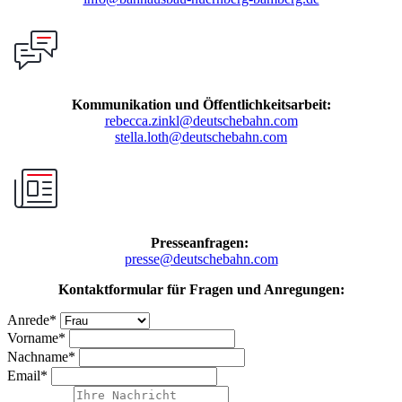
Kommunikation und Öffentlichkeitsarbeit:
rebecca.zinkl@deutschebahn.com
stella.loth@deutschebahn.com
Presseanfragen:
presse@deutschebahn.com
Kontaktformular für Fragen und Anregungen:
Anrede
*
Vorname
*
Nachname
*
Email
*