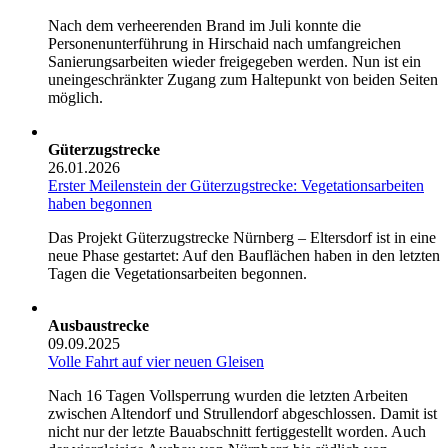
Nach dem verheerenden Brand im Juli konnte die
Personenunterführung in Hirschaid nach umfangreichen
Sanierungsarbeiten wieder freigegeben werden. Nun ist ein
uneingeschränkter Zugang zum Haltepunkt von beiden Seiten
möglich.
Güterzugstrecke
26.01.2026
Erster Meilenstein der Güterzugstrecke: Vegetationsarbeiten
haben begonnen
Das Projekt Güterzugstrecke Nürnberg – Eltersdorf ist in eine
neue Phase gestartet: Auf den Bauflächen haben in den letzten
Tagen die Vegetationsarbeiten begonnen.
Ausbaustrecke
09.09.2025
Volle Fahrt auf vier neuen Gleisen
Nach 16 Tagen Vollsperrung wurden die letzten Arbeiten
zwischen Altendorf und Strullendorf abgeschlossen. Damit ist
nicht nur der letzte Bauabschnitt fertiggestellt worden. Auch