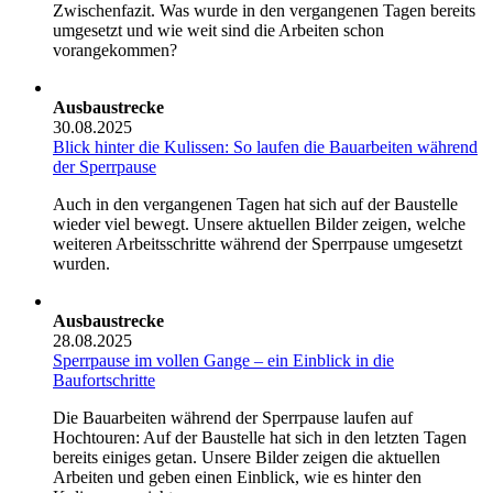
Zwischenfazit. Was wurde in den vergangenen Tagen bereits
umgesetzt und wie weit sind die Arbeiten schon
vorangekommen?
Ausbaustrecke
30.08.2025
Blick hinter die Kulissen: So laufen die Bauarbeiten während
der Sperrpause
Auch in den vergangenen Tagen hat sich auf der Baustelle
wieder viel bewegt. Unsere aktuellen Bilder zeigen, welche
weiteren Arbeitsschritte während der Sperrpause umgesetzt
wurden.
Ausbaustrecke
28.08.2025
Sperrpause im vollen Gange – ein Einblick in die
Baufortschritte
Die Bauarbeiten während der Sperrpause laufen auf
Hochtouren: Auf der Baustelle hat sich in den letzten Tagen
bereits einiges getan. Unsere Bilder zeigen die aktuellen
Arbeiten und geben einen Einblick, wie es hinter den