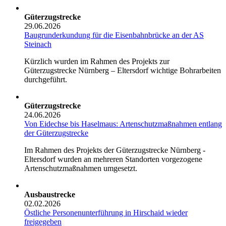
Güterzugstrecke
29.06.2026
Baugrunderkundung für die Eisenbahnbrücke an der AS
Steinach
Kürzlich wurden im Rahmen des Projekts zur
Güterzugstrecke Nürnberg – Eltersdorf wichtige Bohrarbeiten
durchgeführt.
Güterzugstrecke
24.06.2026
Von Eidechse bis Haselmaus: Artenschutzmaßnahmen entlang
der Güterzugstrecke
Im Rahmen des Projekts der Güterzugstrecke Nürnberg -
Eltersdorf wurden an mehreren Standorten vorgezogene
Artenschutzmaßnahmen umgesetzt.
Ausbaustrecke
02.02.2026
Östliche Personenunterführung in Hirschaid wieder
freigegeben