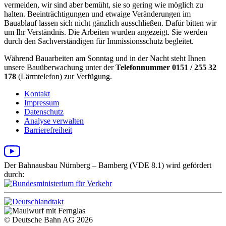
vermeiden, wir sind aber bemüht, sie so gering wie möglich zu
halten. Beeinträchtigungen und etwaige Veränderungen im
Bauablauf lassen sich nicht gänzlich ausschließen. Dafür bitten wir
um Ihr Verständnis. Die Arbeiten wurden angezeigt. Sie werden
durch den Sachverständigen für Immissionsschutz begleitet.
Während Bauarbeiten am Sonntag und in der Nacht steht Ihnen
unsere Bauüberwachung unter der
Telefonnummer 0151 / 255 32
178
(Lärmtelefon) zur Verfügung.
Kontakt
Impressum
Datenschutz
Analyse verwalten
Barrierefreiheit
Der Bahnausbau Nürnberg – Bamberg (VDE 8.1) wird gefördert
durch:
© Deutsche Bahn AG 2026